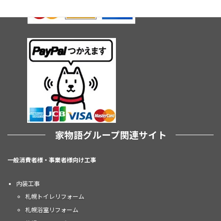
家物語グループ関連サイト
一般消費者様・事業者様向け工事
内装工事
札幌トイレリフォーム
札幌浴室リフォーム