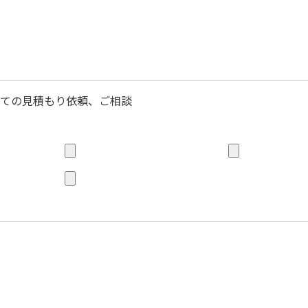
ての見積もり依頼、ご相談