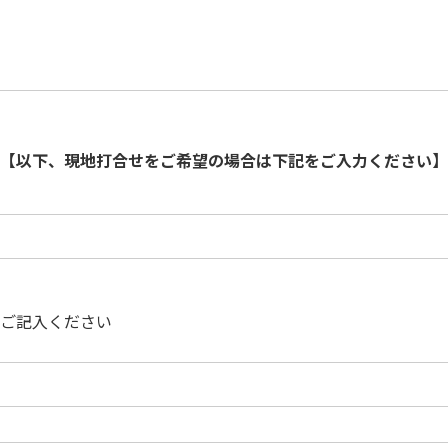
【以下、現地打合せをご希望の場合は下記をご入力ください】
ご記入ください