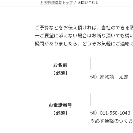
札幌外壁塗装トップ
お問い合わせ
ご予算などをお伝え頂ければ、当社のできる
一ご要望に添えない場合はお断り頂いても構
疑問がありましたら、どうぞお気軽にご連絡
お名前
【必須】
例）家物語 太郎
お電話番号
例）011-558-1043
【必須】
※必ず連絡のつくお