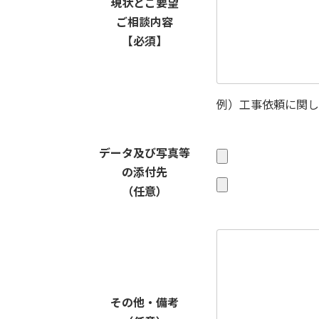
現状とご要望
ご相談内容
【必須】
例）工事依頼に関し
データ及び写真等
の添付先
（任意）
その他・備考