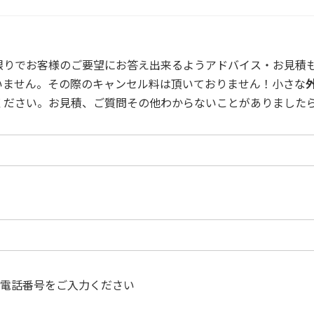
限りでお客様のご要望にお答え出来るようアドバイス・お見積も
いません。その際のキャンセル料は頂いておりません！小さな
ください。お見積、ご質問その他わからないことがありました
電話番号をご入力ください