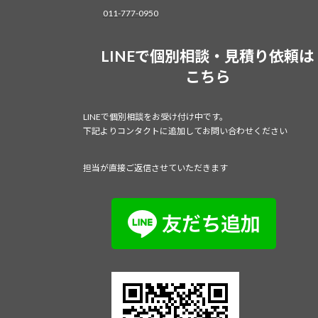
011-777-0950
LINEで個別相談・見積り依頼は
こちら
LINEで個別相談をお受け付け中です。
下記よりコンタクトに追加してお問い合わせください
担当が直接ご返信させていただきます